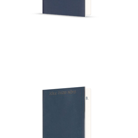
Jókai Mór
Cikkek és beszédek (1848.
március 19. -- 1848.
december 31.) 2. kötet