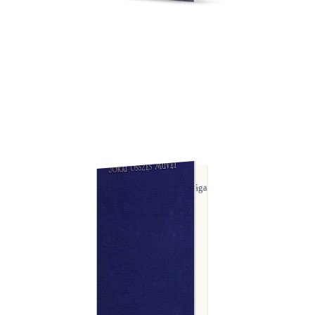
Jókai Mór
Kisregények 7. Börtön virága
(1904)