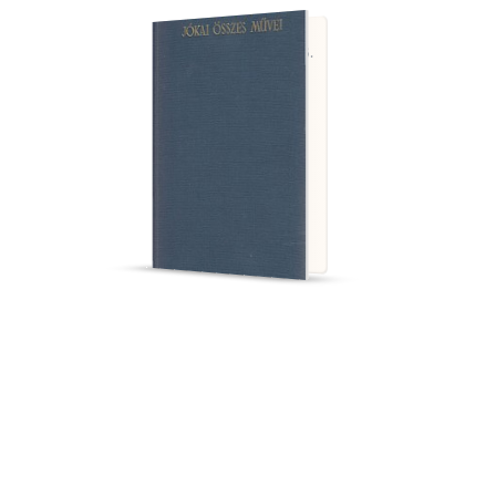
Jókai Mór
Elbeszélések (1850) 2/B.
kötet