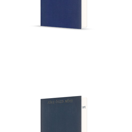
Jókai Mór
Cikkek és beszédek 4. kötet
(1850 -- 1860) I. rész