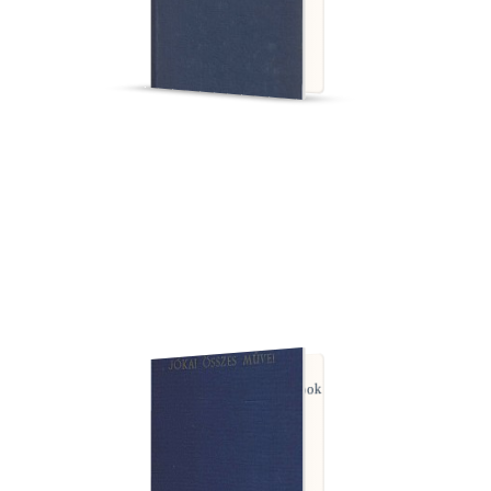
Jókai Mór
Regények 2. Szomorú napok
(1848--56)