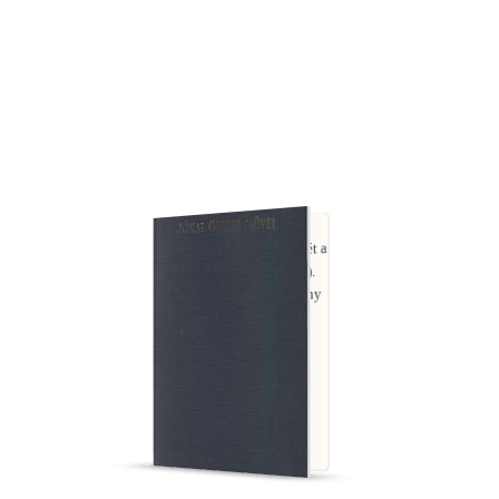
Jókai Mór
Kisregények 4. Aki a szívét a
homlokán hordja (1886).
Sárga rózsa; pusztai regény
(1893)