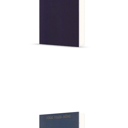
június 24.)
Jókai Mór
Drámák I. (1843--1860)