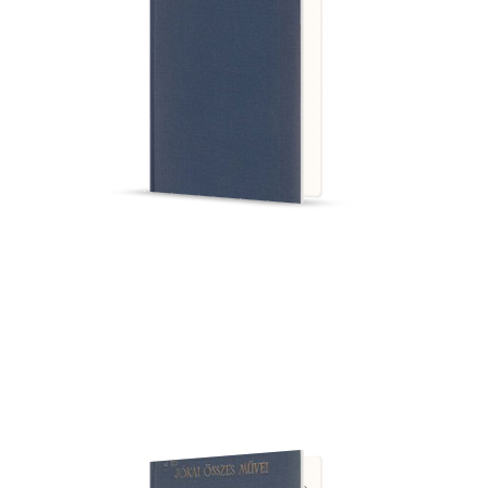
Jókai Mór