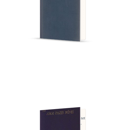
Jókai Mór
Cikkek és beszédek VI. kötet
(1861. január 7. -- 1865-