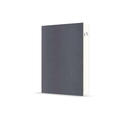
Jókai Mór
Elbeszélések (1853--1854) 5.
kötet