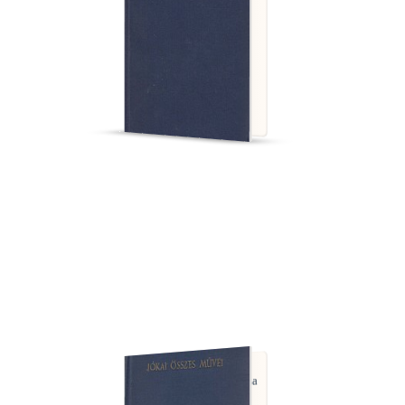
Jókai Mór
Regények 7. A fehér rózsa
(1854). A janicsárok