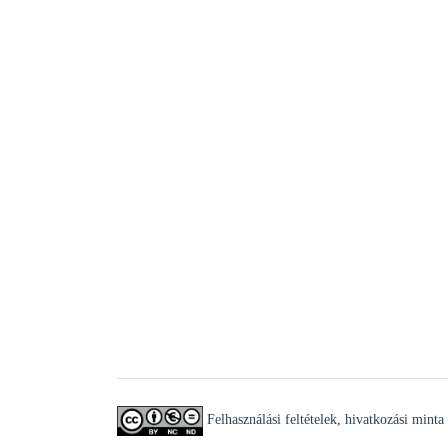
Felhasználási feltételek, hivatkozási minta