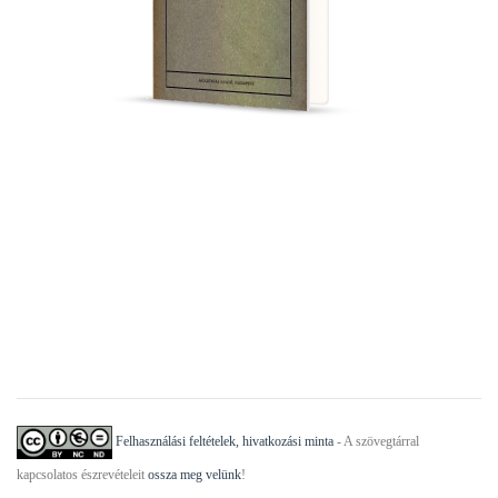
Felhasználási feltételek, hivatkozási minta
- A szövegtárral
kapcsolatos észrevételeit
ossza meg velünk
!